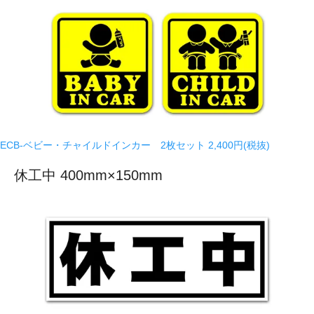
ECB-ベビー・チャイルドインカー 2枚セット
2,400円(税抜)
休工中 400mm×150mm