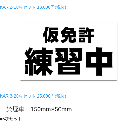
KARI2-10枚セット
13,000円(税抜)
KARI3-20枚セット
25,000円(税抜)
禁煙車 150mm×50mm
■
5枚セット