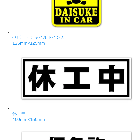
ベビー・チャイルドインカー
125mm×125mm
休工中
400mm×150mm