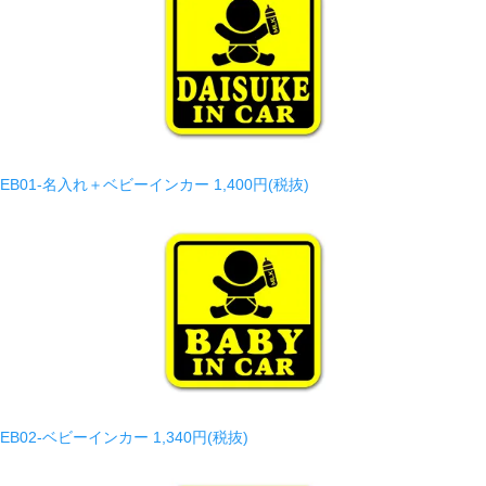
EB01-名入れ＋ベビーインカー
1,400円(税抜)
EB02-ベビーインカー
1,340円(税抜)