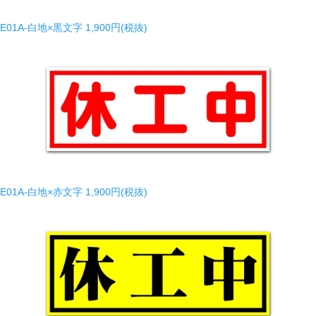
E01A-白地×黒文字
1,900円(税抜)
E01A-白地×赤文字
1,900円(税抜)