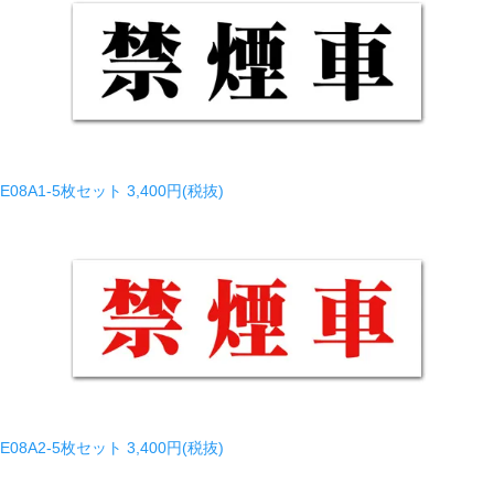
E08A1-5枚セット
3,400円(税抜)
E08A2-5枚セット
3,400円(税抜)