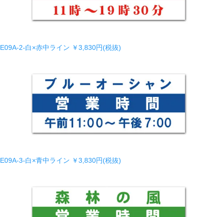
E09A-2-白×赤中ライン
￥3,830円(税抜)
E09A-3-白×青中ライン
￥3,830円(税抜)