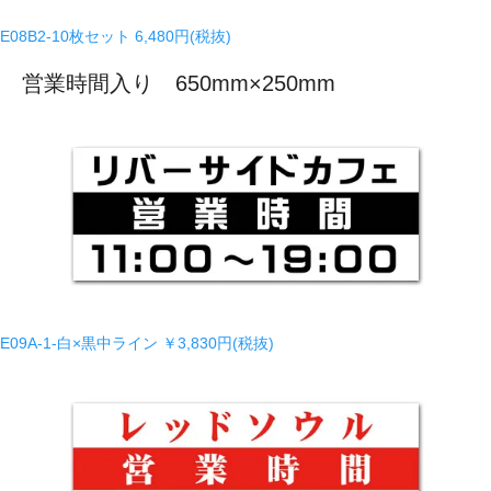
E08B2-10枚セット
6,480円(税抜)
営業時間入り 650mm×250mm
E09A-1-白×黒中ライン
￥3,830円(税抜)