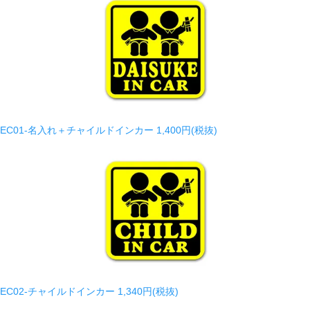
EC01-名入れ＋チャイルドインカー
1,400円(税抜)
EC02-チャイルドインカー
1,340円(税抜)