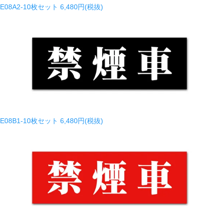
E08A2-10枚セット
6,480円(税抜)
E08B1-10枚セット
6,480円(税抜)