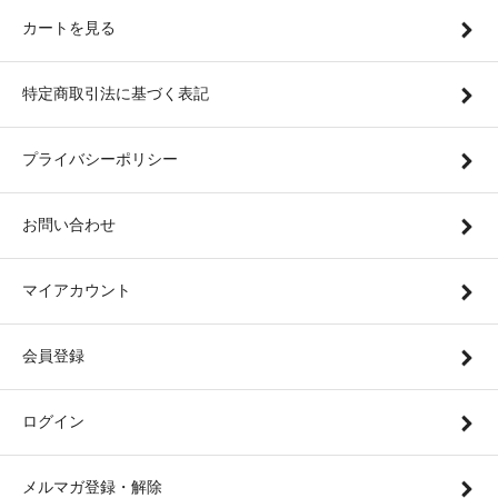
カートを見る
特定商取引法に基づく表記
プライバシーポリシー
お問い合わせ
マイアカウント
会員登録
ログイン
メルマガ登録・解除