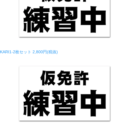
KARI1-2枚セット
2,800円(税抜)