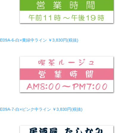
E09A-6-白×黄緑中ライン
￥3,830円(税抜)
E09A-7-白×ピンク中ライン
￥3,830円(税抜)