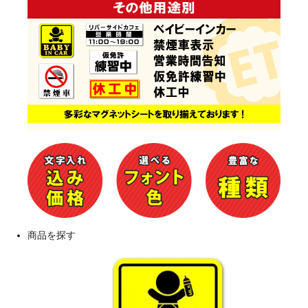
商品を探す