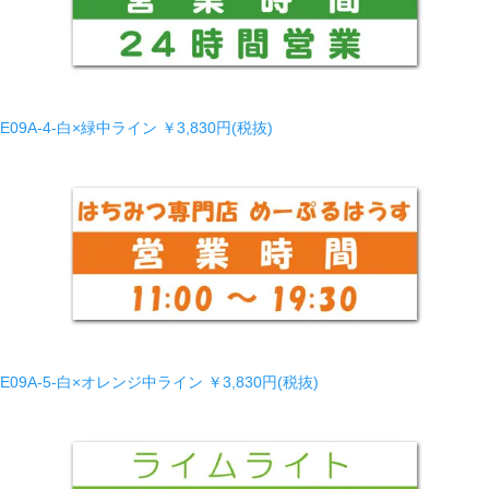
E09A-4-白×緑中ライン
￥3,830円(税抜)
E09A-5-白×オレンジ中ライン
￥3,830円(税抜)