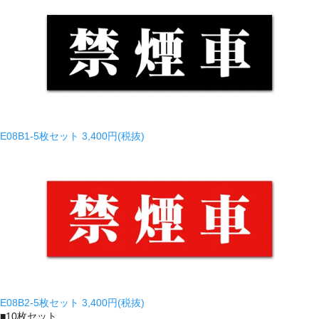
E08B1-5枚セット
3,400円(税抜)
E08B2-5枚セット
3,400円(税抜)
■
10枚セット