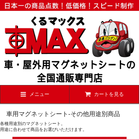
メニュー
カートを見る
車用マグネットシート-その他用途別商品
各種用途別のマグネットシート。
用途に合わせて商品をお選びいただけます。