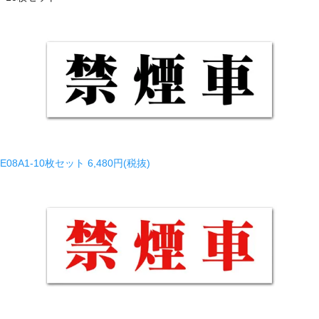
E08A1-10枚セット
6,480円(税抜)