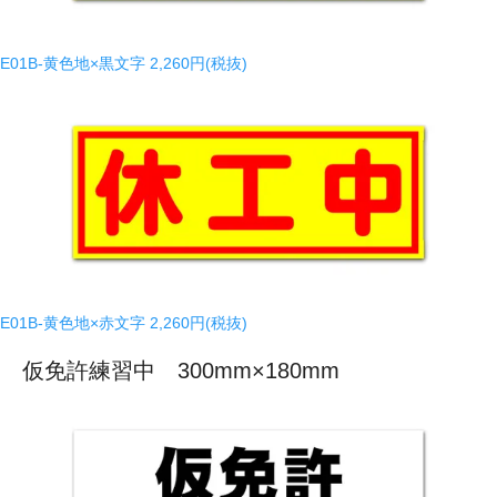
E01B-黄色地×黒文字
2,260円(税抜)
E01B-黄色地×赤文字
2,260円(税抜)
仮免許練習中 300mm×180mm