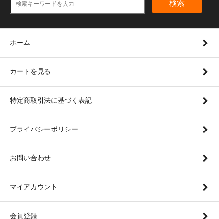
検索
ホーム
カートを見る
特定商取引法に基づく表記
プライバシーポリシー
お問い合わせ
マイアカウント
会員登録