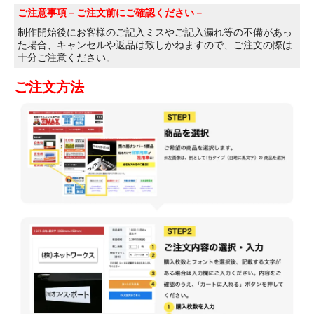
ご注意事項
－ご注文前にご確認ください－
制作開始後にお客様のご記入ミスやご記入漏れ等の不備があっ
た場合、キャンセルや返品は致しかねますので、ご注文の際は
十分ご注意ください。
ご注文方法