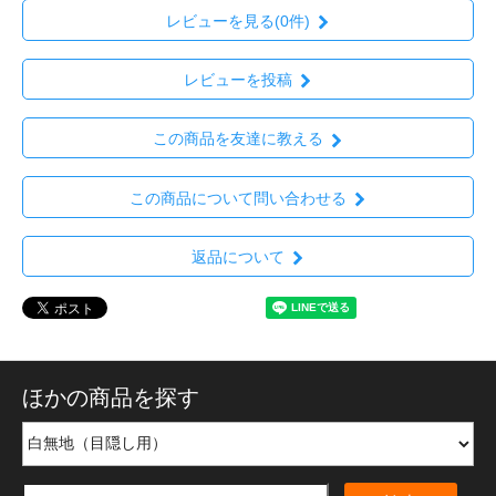
レビューを見る(0件)
レビューを投稿
この商品を友達に教える
この商品について問い合わせる
返品について
ほかの商品を探す