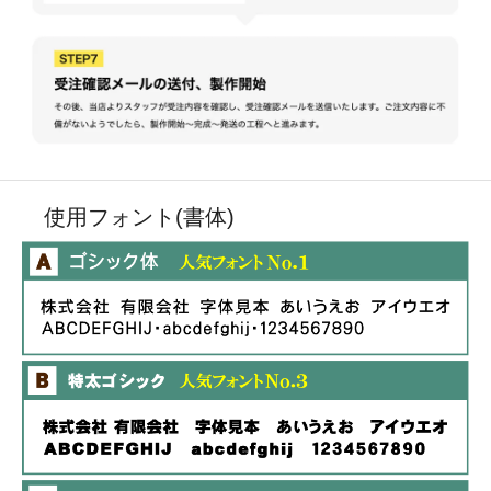
使用フォント(書体)