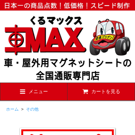
メニュー
カートを見る
ホーム
>
その他