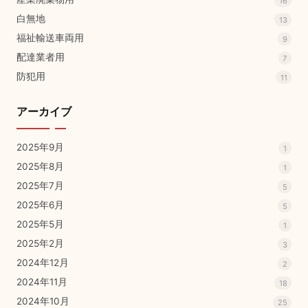
16
白無地
13
福祉輸送車両用
9
配達業者用
7
防犯用
11
アーカイブ
2025年9月
1
2025年8月
1
2025年7月
5
2025年6月
5
2025年5月
1
2025年2月
3
2024年12月
2
2024年11月
18
2024年10月
25