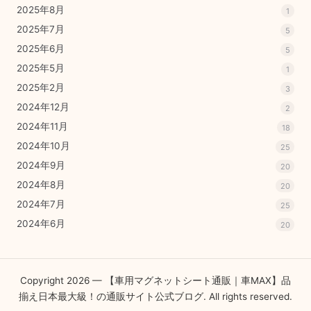
2025年8月
1
2025年7月
5
2025年6月
5
2025年5月
1
2025年2月
3
2024年12月
2
2024年11月
18
2024年10月
25
2024年9月
20
2024年8月
20
2024年7月
25
2024年6月
20
Copyright 2026 — 【車用マグネットシート通販｜車MAX】品
揃え日本最大級！の通販サイト公式ブログ. All rights reserved.