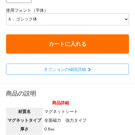
使用フォント（字体）
カートに入れる
オプションの値段詳細
商品の説明
商品詳細
材質名
マグネットシート
マグネットタイプ
全面磁力 強力タイプ
厚さ
0.8㎜