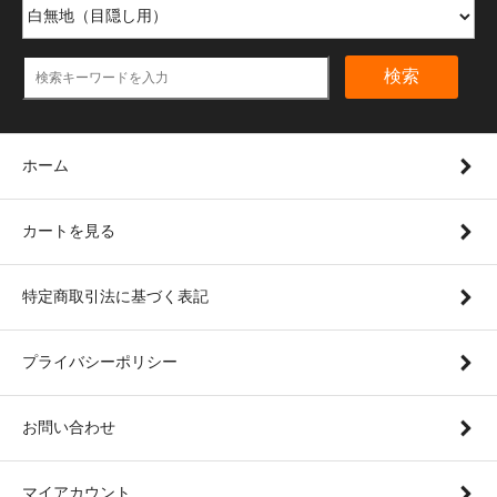
検索
ホーム
カートを見る
特定商取引法に基づく表記
プライバシーポリシー
お問い合わせ
マイアカウント