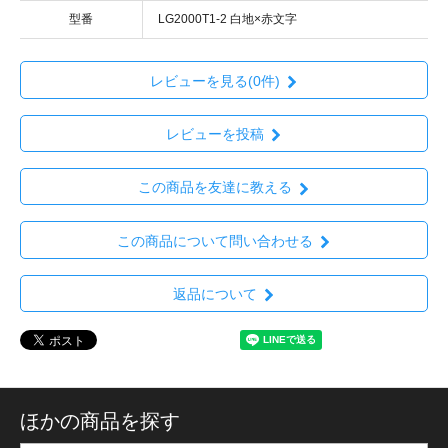
型番
LG2000T1-2 白地×赤文字
レビューを見る(0件)
レビューを投稿
この商品を友達に教える
この商品について問い合わせる
返品について
ほかの商品を探す