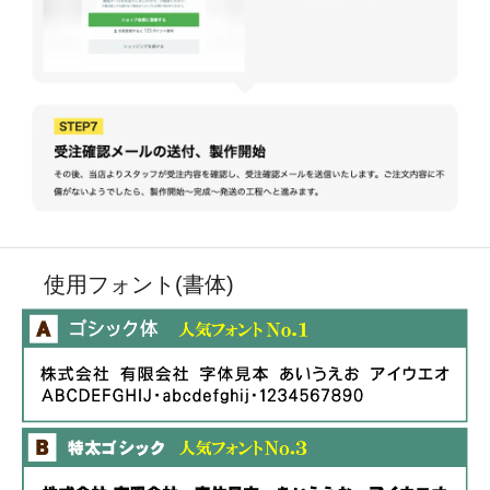
使用フォント(書体)