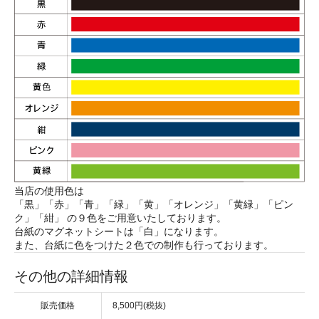
当店の使用色は
「黒」「赤」「青」「緑」「黄」「オレンジ」「黄緑」「ピン
ク」「紺」 の９色をご用意いたしております。
台紙のマグネットシートは「白」になります。
また、台紙に色をつけた２色での制作も行っております。
その他の詳細情報
販売価格
8,500円(税抜)