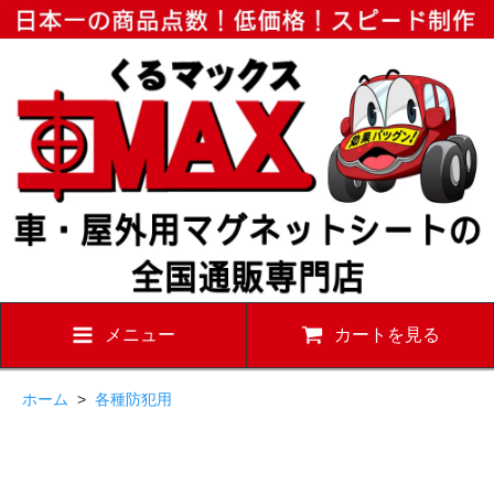
メニュー
カートを見る
ホーム
>
各種防犯用