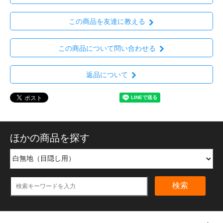
この商品を友達に教える
この商品について問い合わせる
返品について
ほかの商品を探す
検索