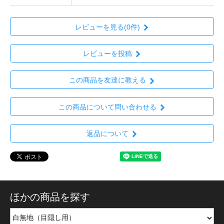
レビューを見る(0件)
レビューを投稿
この商品を友達に教える
この商品について問い合わせる
返品について
ほかの商品を探す