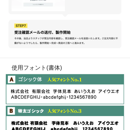
使用フォント(書体)