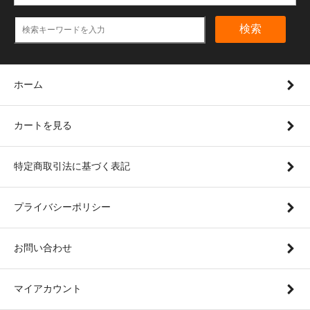
検索
ホーム
カートを見る
特定商取引法に基づく表記
プライバシーポリシー
お問い合わせ
マイアカウント