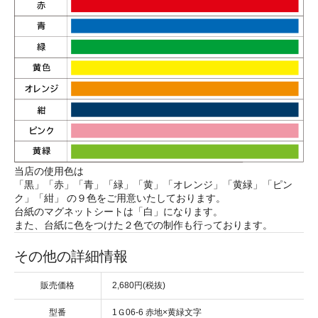
当店の使用色は
「黒」「赤」「青」「緑」「黄」「オレンジ」「黄緑」「ピン
ク」「紺」 の９色をご用意いたしております。
台紙のマグネットシートは「白」になります。
また、台紙に色をつけた２色での制作も行っております。
その他の詳細情報
販売価格
2,680円(税抜)
型番
1Ｇ06-6 赤地×黄緑文字