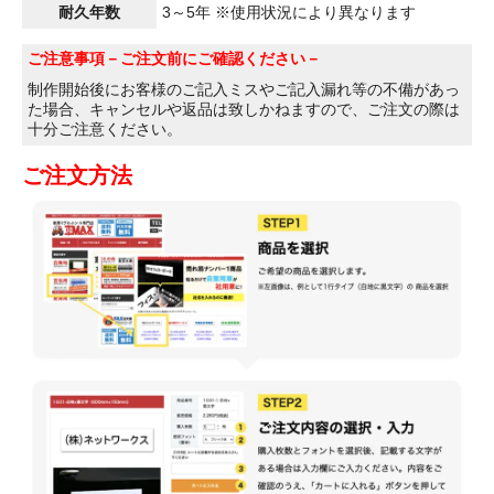
耐久年数
3～5年 ※使用状況により異なります
ご注意事項
－ご注文前にご確認ください－
制作開始後にお客様のご記入ミスやご記入漏れ等の不備があっ
た場合、キャンセルや返品は致しかねますので、ご注文の際は
十分ご注意ください。
ご注文方法