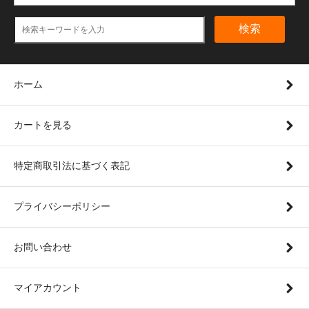
検索
ホーム
カートを見る
特定商取引法に基づく表記
プライバシーポリシー
お問い合わせ
マイアカウント