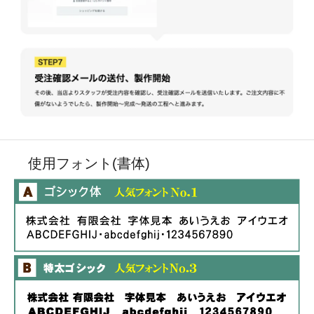
使用フォント(書体)