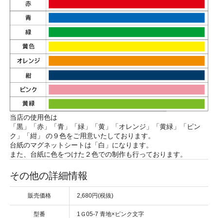
当店の使用色は
「黒」「赤」「青」「緑」「黄」「オレンジ」「黄緑」「ピン
ク」「紺」 の９色をご用意いたしております。
台紙のマグネットシートは「白」になります。
また、台紙に色をつけた２色での制作も行っております。
その他の詳細情報
販売価格
2,680円(税抜)
型番
1Ｇ05-7 青地×ピンク文字