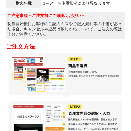
耐久年数
3～5年 ※使用状況により異なります
ご注意事項
－ご注文前にご確認ください－
制作開始後にお客様のご記入ミスやご記入漏れ等の不備があっ
た場合、キャンセルや返品は致しかねますので、ご注文の際は
十分ご注意ください。
ご注文方法