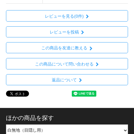
レビューを見る(0件)
レビューを投稿
この商品を友達に教える
この商品について問い合わせる
返品について
ほかの商品を探す