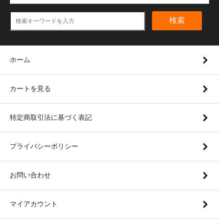
検索
ホーム
カートを見る
特定商取引法に基づく表記
プライバシーポリシー
お問い合わせ
マイアカウント