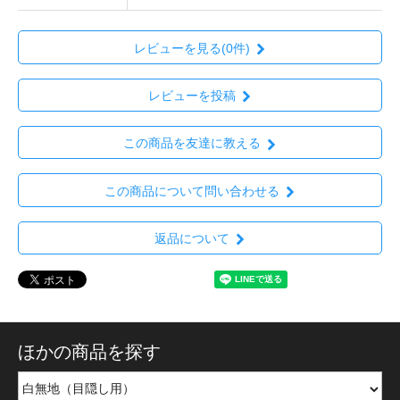
レビューを見る(0件)
レビューを投稿
この商品を友達に教える
この商品について問い合わせる
返品について
ほかの商品を探す