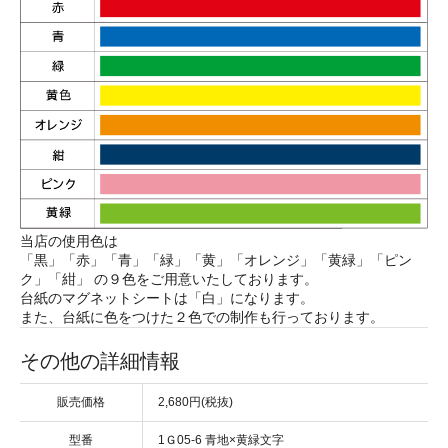
当店の使用色は
「黒」「赤」「青」「緑」「黄」「オレンジ」「黄緑」「ピン
ク」「紺」 の９色をご用意いたしております。
台紙のマグネットシートは「白」になります。
また、台紙に色をつけた２色での制作も行っております。
その他の詳細情報
販売価格
2,680円(税抜)
型番
1Ｇ05-6 青地×黄緑文字