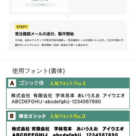
使用フォント(書体)