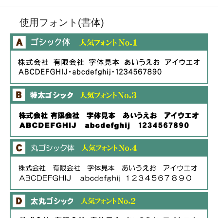
使用フォント(書体)