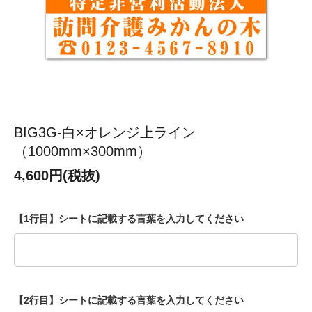
BIG3G-白×オレンジ上ライン
（1000mm×300mm）
4,600円(税抜)
【1行目】シートに記載する言葉を入力してください
【2行目】シートに記載する言葉を入力してください