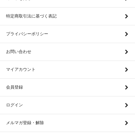
特定商取引法に基づく表記
プライバシーポリシー
お問い合わせ
マイアカウント
会員登録
ログイン
メルマガ登録・解除