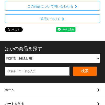
この商品について問い合わせる
返品について
ほかの商品を探す
検索
ホーム
カートを見る