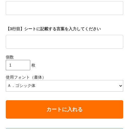
【3行目】シートに記載する言葉を入力してください
個数
枚
使用フォント（書体）
カートに入れる