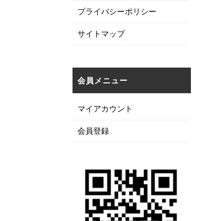
プライバシーポリシー
サイトマップ
会員メニュー
マイアカウント
会員登録