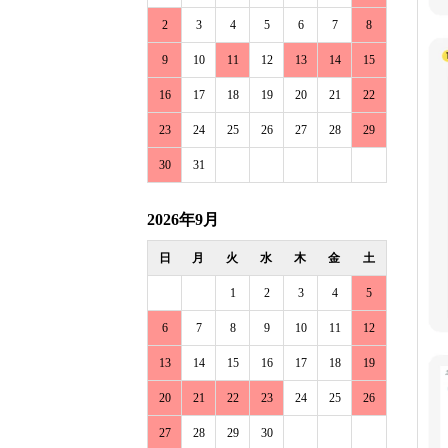
2
3
4
5
6
7
8
9
10
11
12
13
14
15
16
17
18
19
20
21
22
23
24
25
26
27
28
29
30
31
2026年9月
日
月
火
水
木
金
土
1
2
3
4
5
6
7
8
9
10
11
12
13
14
15
16
17
18
19
20
21
22
23
24
25
26
27
28
29
30