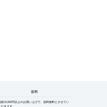
送料
税抜10,000円以上のお買い上げで、送料無料とさせてい
ただきます。