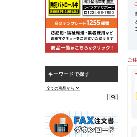
ご
キーワードで探す