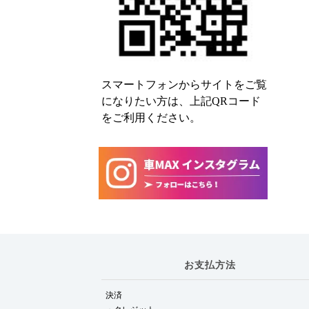
スマートフォンからサイトをご覧
になりたい方は、上記QRコード
をご利用ください。
お支払方法
決済