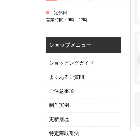
■
…定休日
営業時間：9時～17時
ショップメニュー
ショッピングガイド
よくあるご質問
ご注意事項
制作実例
更新履歴
特定商取引法