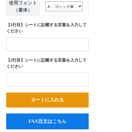
使用フォント
（書体）
【1行目】シートに記載する言葉を入力して
ください
【2行目】シートに記載する言葉を入力して
ください
FAX注文はこちら