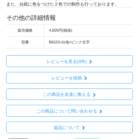
また、台紙に色をつけた２色での制作も行っております。
その他の詳細情報
販売価格
4,600円(税抜)
型番
BIG2G-白地×ピンク文字
レビューを見る(0件)
レビューを投稿
この商品を友達に教える
この商品について問い合わせる
返品について