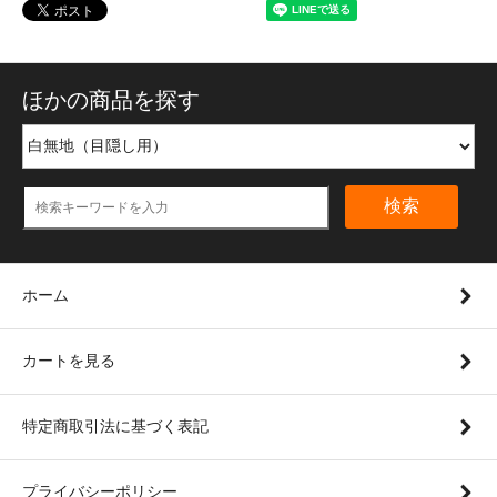
ほかの商品を探す
検索
ホーム
カートを見る
特定商取引法に基づく表記
プライバシーポリシー