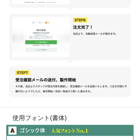
使用フォント(書体)