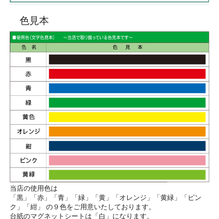
色見本
当店の使用色は
「黒」「赤」「青」「緑」「黄」「オレンジ」「黄緑」「ピン
ク」「紺」 の９色をご用意いたしております。
台紙のマグネットシートは「白」になります。