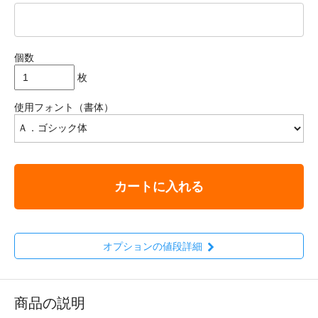
個数
枚
使用フォント（書体）
カートに入れる
オプションの値段詳細
商品の説明