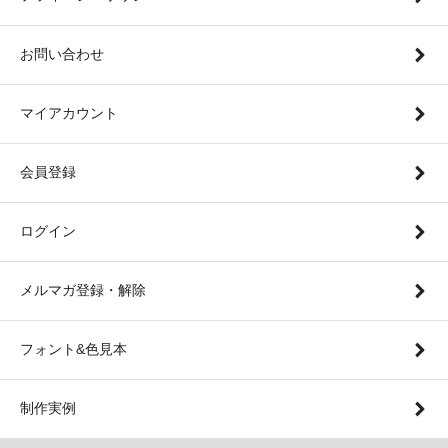
お問い合わせ
マイアカウント
会員登録
ログイン
メルマガ登録・解除
フォント&色見本
制作実例