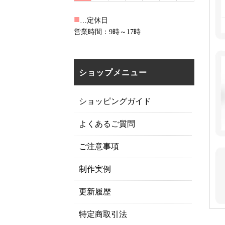
■
…定休日
営業時間：9時～17時
ショップメニュー
ショッピングガイド
よくあるご質問
ご注意事項
制作実例
更新履歴
特定商取引法