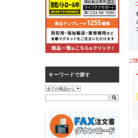
ご
キーワードで探す