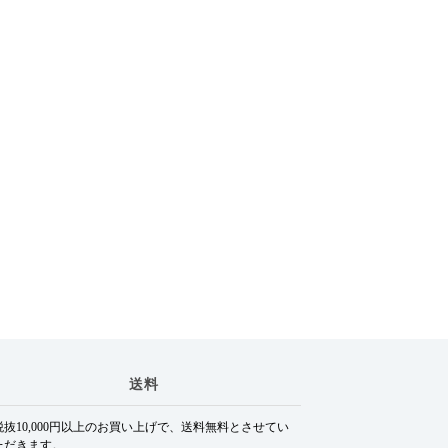
送料
税抜10,000円以上のお買い上げで、送料無料とさせてい
ただきます。