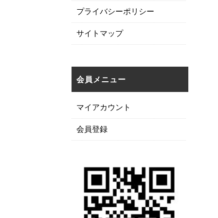
プライバシーポリシー
サイトマップ
会員メニュー
マイアカウント
会員登録