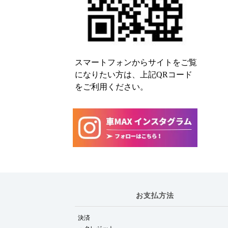
スマートフォンからサイトをご覧
になりたい方は、上記QRコード
をご利用ください。
お支払方法
決済