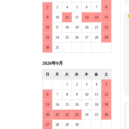
2
3
4
5
6
7
8
9
10
11
12
13
14
15
16
17
18
19
20
21
22
23
24
25
26
27
28
29
30
31
2026年9月
日
月
火
水
木
金
土
1
2
3
4
5
6
7
8
9
10
11
12
13
14
15
16
17
18
19
20
21
22
23
24
25
26
27
28
29
30