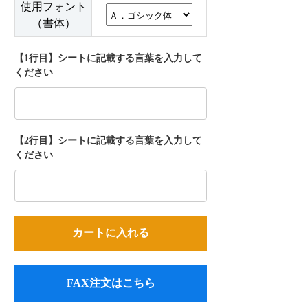
使用フォント
（書体）
【1行目】シートに記載する言葉を入力して
ください
【2行目】シートに記載する言葉を入力して
ください
FAX注文はこちら