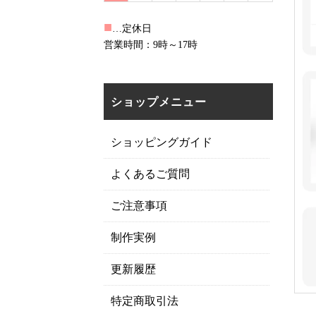
■
…定休日
営業時間：9時～17時
ショップメニュー
ショッピングガイド
よくあるご質問
ご注意事項
制作実例
更新履歴
特定商取引法