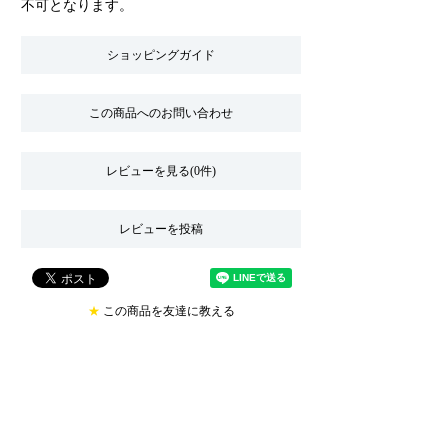
不可となります。
ショッピングガイド
この商品へのお問い合わせ
レビューを見る(0件)
レビューを投稿
★
この商品を友達に教える