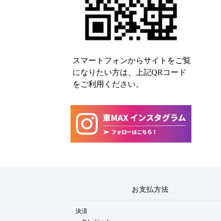
スマートフォンからサイトをご覧
になりたい方は、上記QRコード
をご利用ください。
お支払方法
決済