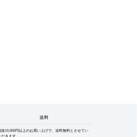
送料
税抜10,000円以上のお買い上げで、送料無料とさせてい
ただきます。