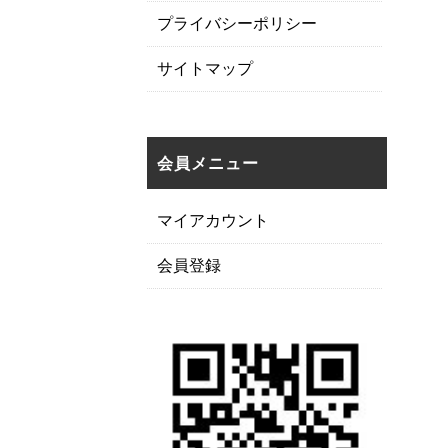
プライバシーポリシー
サイトマップ
会員メニュー
マイアカウント
会員登録