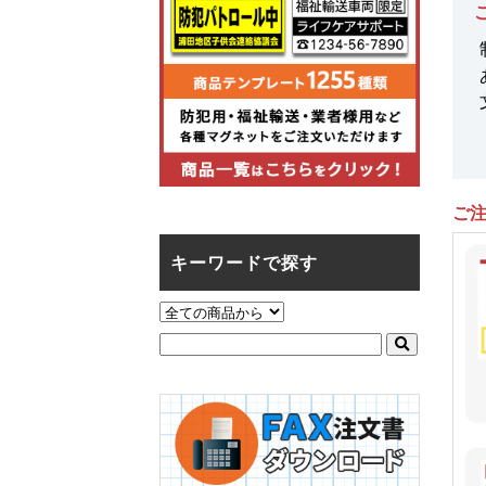
ご
キーワードで探す