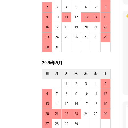
2
3
4
5
6
7
8
9
10
11
12
13
14
15
16
17
18
19
20
21
22
23
24
25
26
27
28
29
30
31
2026年9月
日
月
火
水
木
金
土
1
2
3
4
5
6
7
8
9
10
11
12
13
14
15
16
17
18
19
20
21
22
23
24
25
26
27
28
29
30