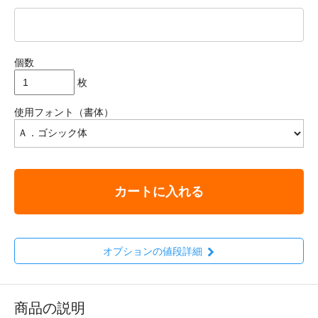
個数
枚
使用フォント（書体）
カートに入れる
オプションの値段詳細
商品の説明