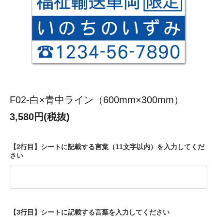
F02-白×青中ライン（600mm×300mm）
3,580円(税抜)
【2行目】シートに記載する言葉（11文字以内）を入力してくだ
さい
【3行目】シートに記載する言葉を入力してください