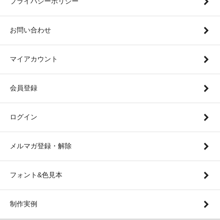
プライバシーポリシー
お問い合わせ
マイアカウント
会員登録
ログイン
メルマガ登録・解除
フォント&色見本
制作実例