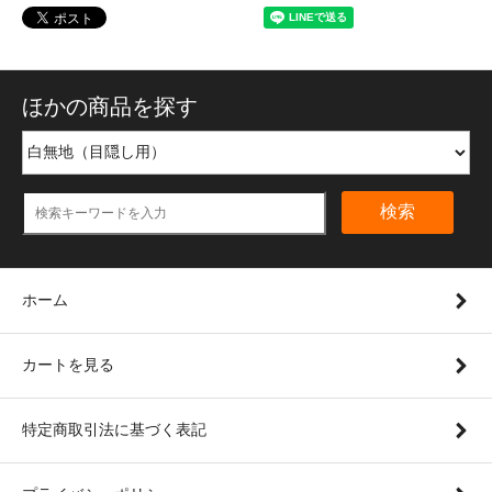
ほかの商品を探す
検索
ホーム
カートを見る
特定商取引法に基づく表記