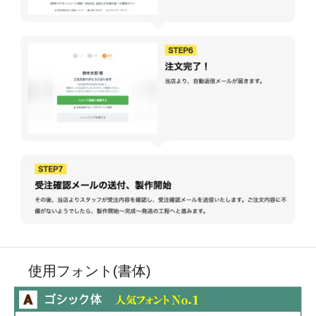
使用フォント(書体)