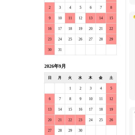
2
3
4
5
6
7
8
9
10
11
12
13
14
15
16
17
18
19
20
21
22
23
24
25
26
27
28
29
30
31
2026年9月
日
月
火
水
木
金
土
1
2
3
4
5
6
7
8
9
10
11
12
13
14
15
16
17
18
19
20
21
22
23
24
25
26
27
28
29
30