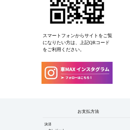
スマートフォンからサイトをご覧
になりたい方は、上記QRコード
をご利用ください。
お支払方法
決済