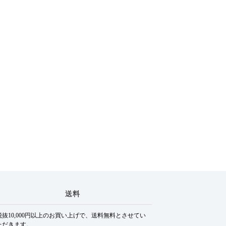
送料
税抜10,000円以上のお買い上げで、送料無料とさせてい
ただきます。