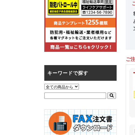
ご
キーワードで探す