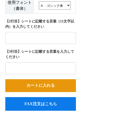
使用フォント
（書体）
【2行目】シートに記載する言葉（11文字以
内）を入力してください
【3行目】シートに記載する言葉を入力して
ください
FAX注文はこちら