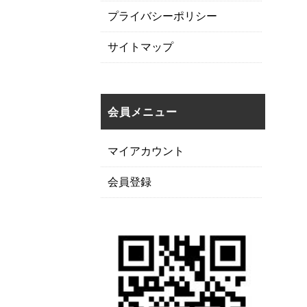
プライバシーポリシー
サイトマップ
会員メニュー
マイアカウント
会員登録