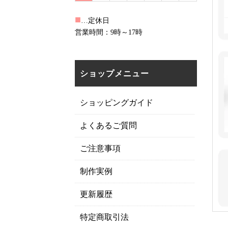
■
…定休日
営業時間：9時～17時
ショップメニュー
ショッピングガイド
よくあるご質問
ご注意事項
制作実例
更新履歴
特定商取引法