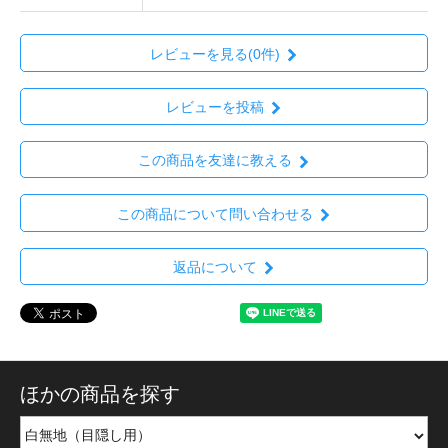
レビューを見る(0件)
レビューを投稿
この商品を友達に教える
この商品について問い合わせる
返品について
ほかの商品を探す