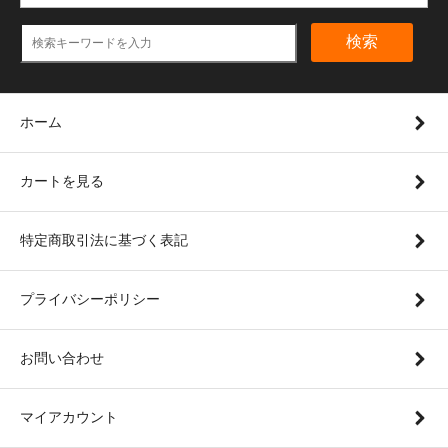
検索
ホーム
カートを見る
特定商取引法に基づく表記
プライバシーポリシー
お問い合わせ
マイアカウント