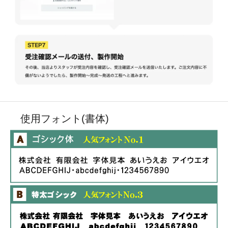
使用フォント(書体)