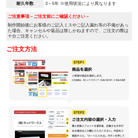
耐久年数
3～5年 ※使用状況により異なります
ご注意事項
－ご注文前にご確認ください－
制作開始後にお客様のご記入ミスやご記入漏れ等の不備があっ
た場合、キャンセルや返品は致しかねますので、ご注文の際は
十分ご注意ください。
ご注文方法