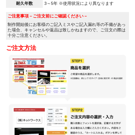
耐久年数
3～5年 ※使用状況により異なります
ご注意事項
－ご注文前にご確認ください－
制作開始後にお客様のご記入ミスやご記入漏れ等の不備があっ
た場合、キャンセルや返品は致しかねますので、ご注文の際は
十分ご注意ください。
ご注文方法