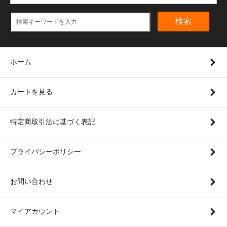
検索
ホーム
カートを見る
特定商取引法に基づく表記
プライバシーポリシー
お問い合わせ
マイアカウント