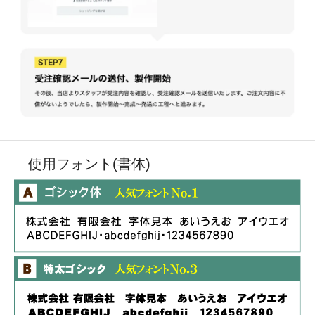
使用フォント(書体)