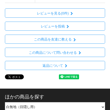
レビューを見る(0件)
レビューを投稿
この商品を友達に教える
この商品について問い合わせる
返品について
ほかの商品を探す