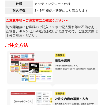
仕様
カッティングシート仕様
耐久年数
3～5年 ※使用状況により異なります
ご注意事項
－ご注文前にご確認ください－
制作開始後にお客様のご記入ミスやご記入漏れ等の不備があっ
た場合、キャンセルや返品は致しかねますので、ご注文の際は
十分ご注意ください。
ご注文方法