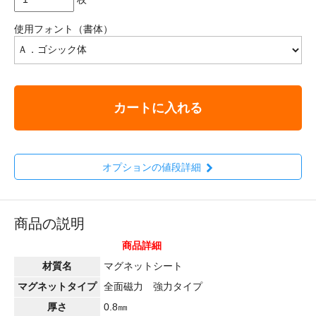
使用フォント（書体）
カートに入れる
オプションの値段詳細
商品の説明
商品詳細
材質名
マグネットシート
マグネットタイプ
全面磁力 強力タイプ
厚さ
0.8㎜