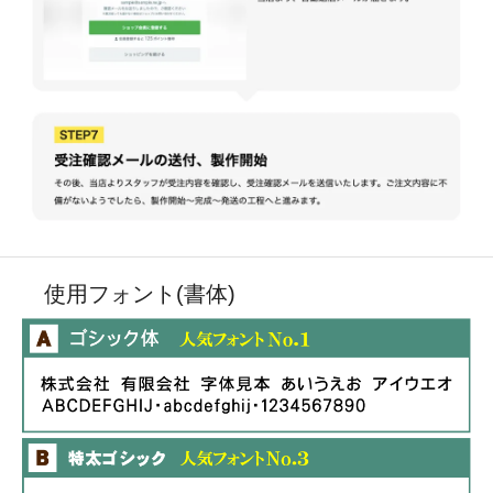
使用フォント(書体)