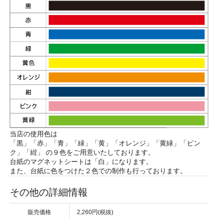
当店の使用色は
「黒」「赤」「青」「緑」「黄」「オレンジ」「黄緑」「ピン
ク」「紺」 の９色をご用意いたしております。
台紙のマグネットシートは「白」になります。
また、台紙に色をつけた２色での制作も行っております。
その他の詳細情報
販売価格
2,260円(税抜)