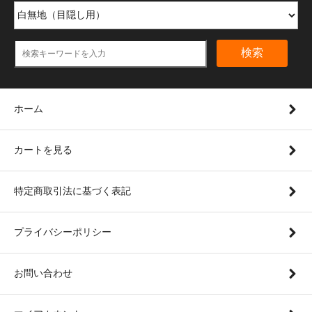
検索
ホーム
カートを見る
特定商取引法に基づく表記
プライバシーポリシー
お問い合わせ