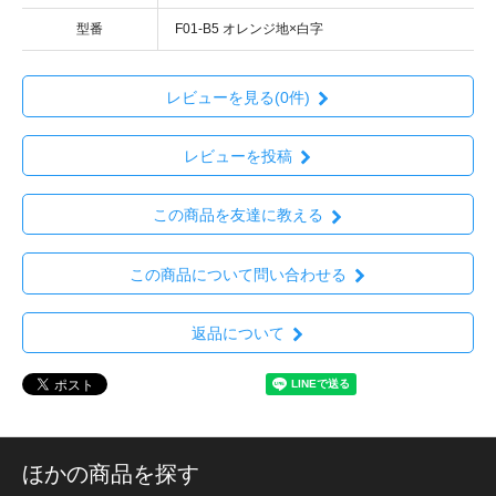
型番
F01-B5 オレンジ地×白字
レビューを見る(0件)
レビューを投稿
この商品を友達に教える
この商品について問い合わせる
返品について
ほかの商品を探す