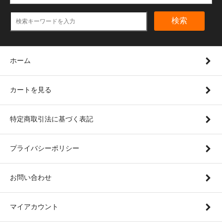
検索
ホーム
カートを見る
特定商取引法に基づく表記
プライバシーポリシー
お問い合わせ
マイアカウント