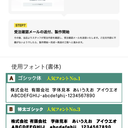
使用フォント(書体)