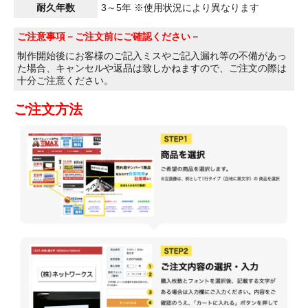
耐久年数
3～5年 ※使用状況により異なります
ご注意事項
－ご注文前にご確認ください－
制作開始後にお客様のご記入ミスやご記入漏れ等の不備があっ
た場合、キャンセルや返品は致しかねますので、ご注文の際は
十分ご注意ください。
ご注文方法