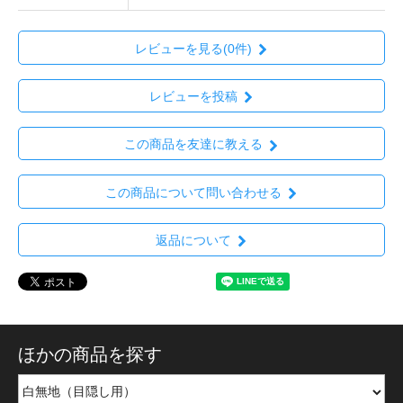
レビューを見る(0件)
レビューを投稿
この商品を友達に教える
この商品について問い合わせる
返品について
ほかの商品を探す