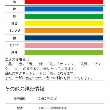
当店の使用色は
「黒」「赤」「青」「緑」「黄」「オレンジ」「黄緑」「ピン
ク」「紺」 の９色をご用意いたしております。
台紙のマグネットシートは「白」になります。
また、台紙に色をつけた２色での制作も行っております。
その他の詳細情報
販売価格
2,680円(税抜)
型番
1Ｇ07-3 黒地×青文字