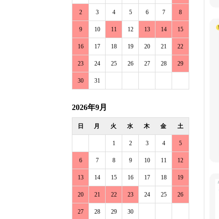
2
3
4
5
6
7
8
9
10
11
12
13
14
15
16
17
18
19
20
21
22
23
24
25
26
27
28
29
30
31
2026年9月
日
月
火
水
木
金
土
1
2
3
4
5
6
7
8
9
10
11
12
13
14
15
16
17
18
19
20
21
22
23
24
25
26
27
28
29
30