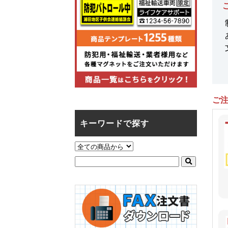
ご
キーワードで探す