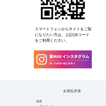
スマートフォンからサイトをご覧
になりたい方は、上記QRコード
をご利用ください。
お支払方法
決済