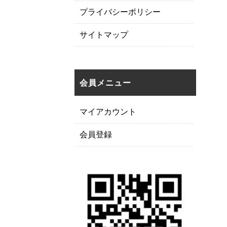
プライバシーポリシー
サイトマップ
会員メニュー
マイアカウント
会員登録