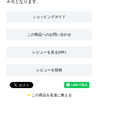
不可となります。
ショッピングガイド
この商品へのお問い合わせ
レビューを見る(0件)
レビューを投稿
★
この商品を友達に教える