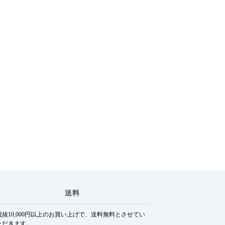
送料
税抜10,000円以上のお買い上げで、送料無料とさせてい
ただきます。