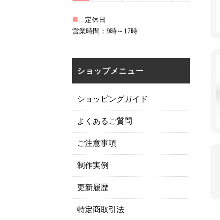
■
…定休日
営業時間：9時～17時
ショップメニュー
ショッピングガイド
よくあるご質問
ご注意事項
制作実例
更新履歴
特定商取引法