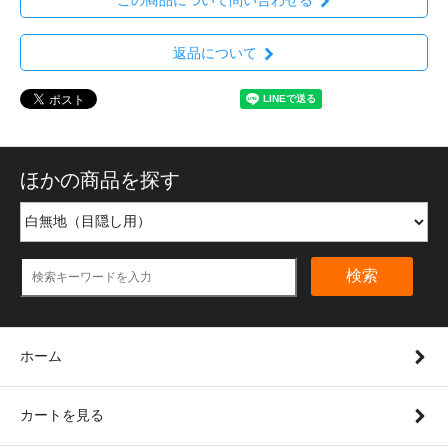
返品について
ほかの商品を探す
検索
ホーム
カートを見る