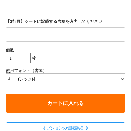
【3行目】シートに記載する言葉を入力してください
個数
枚
使用フォント（書体）
カートに入れる
オプションの値段詳細