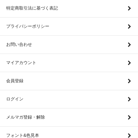
特定商取引法に基づく表記
プライバシーポリシー
お問い合わせ
マイアカウント
会員登録
ログイン
メルマガ登録・解除
フォント&色見本