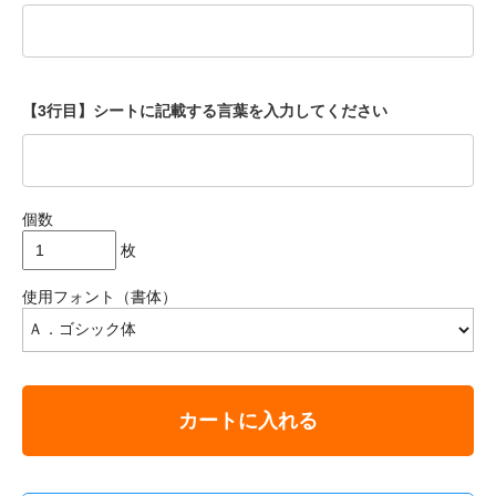
【3行目】シートに記載する言葉を入力してください
個数
枚
使用フォント（書体）
カートに入れる