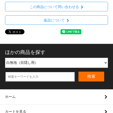
この商品について問い合わせる
返品について
ほかの商品を探す
検索
ホーム
カートを見る