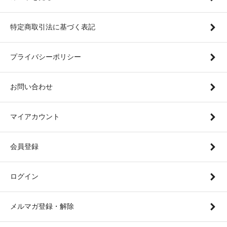
特定商取引法に基づく表記
プライバシーポリシー
お問い合わせ
マイアカウント
会員登録
ログイン
メルマガ登録・解除