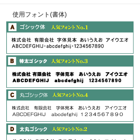
使用フォント(書体)