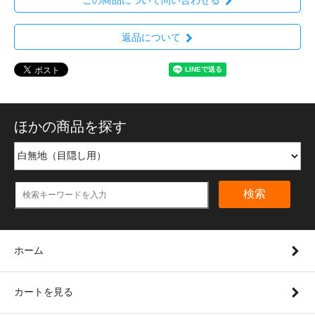
返品について
ほかの商品を探す
検索
ホーム
カートを見る