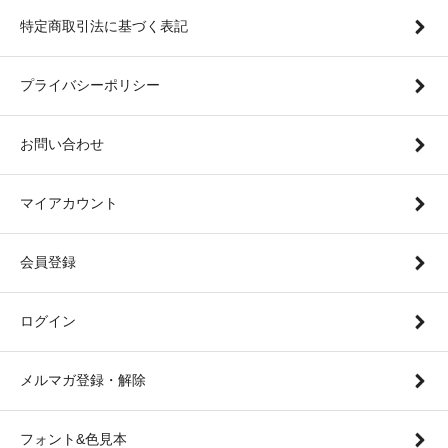
特定商取引法に基づく表記
プライバシーポリシー
お問い合わせ
マイアカウント
会員登録
ログイン
メルマガ登録・解除
フォント&色見本