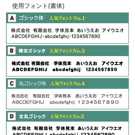
使用フォント(書体)