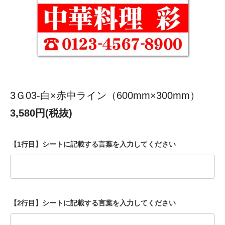
3Ｇ03-白×赤中ライン（600mm×300mm）
3,580円(税抜)
【1行目】シートに記載する言葉を入力してください
【2行目】シートに記載する言葉を入力してください