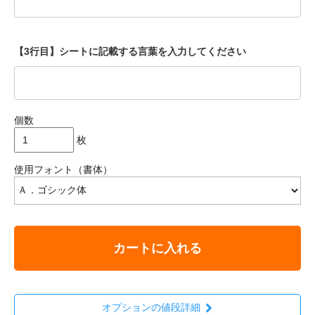
【3行目】シートに記載する言葉を入力してください
個数
枚
使用フォント（書体）
カートに入れる
オプションの値段詳細