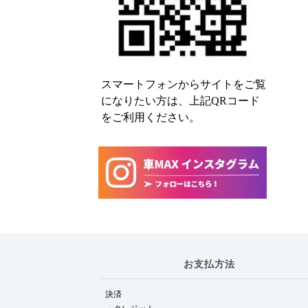
スマートフォンからサイトをご覧
になりたい方は、上記QRコード
をご利用ください。
お支払方法
決済