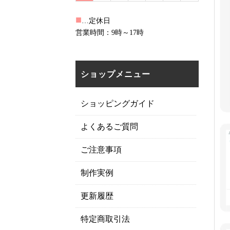
■
…定休日
営業時間：9時～17時
ショップメニュー
ショッピングガイド
よくあるご質問
ご注意事項
制作実例
更新履歴
特定商取引法