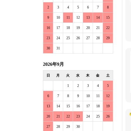
2
3
4
5
6
7
8
9
10
11
12
13
14
15
16
17
18
19
20
21
22
23
24
25
26
27
28
29
30
31
2026年9月
日
月
火
水
木
金
土
1
2
3
4
5
6
7
8
9
10
11
12
13
14
15
16
17
18
19
20
21
22
23
24
25
26
27
28
29
30