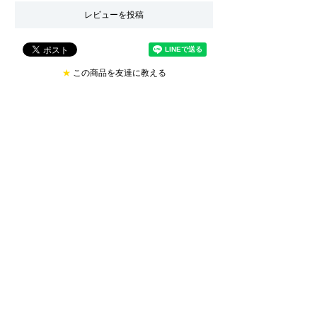
レビューを投稿
★
この商品を友達に教える