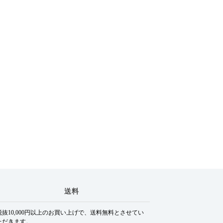
送料
税抜10,000円以上のお買い上げで、送料無料とさせてい
ただきます。