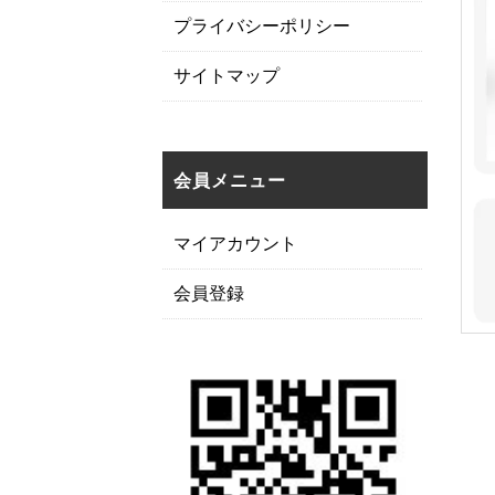
プライバシーポリシー
サイトマップ
会員メニュー
マイアカウント
会員登録