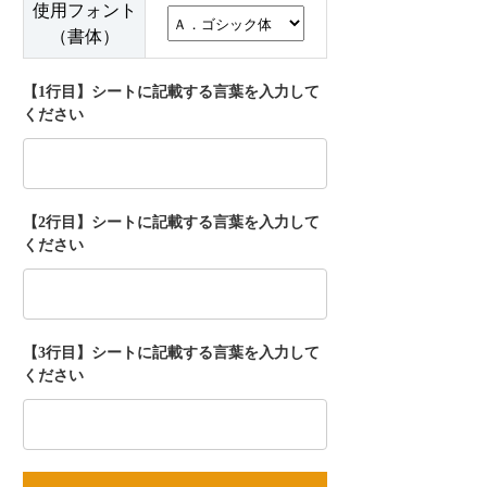
使用フォント
（書体）
【1行目】シートに記載する言葉を入力して
ください
【2行目】シートに記載する言葉を入力して
ください
【3行目】シートに記載する言葉を入力して
ください