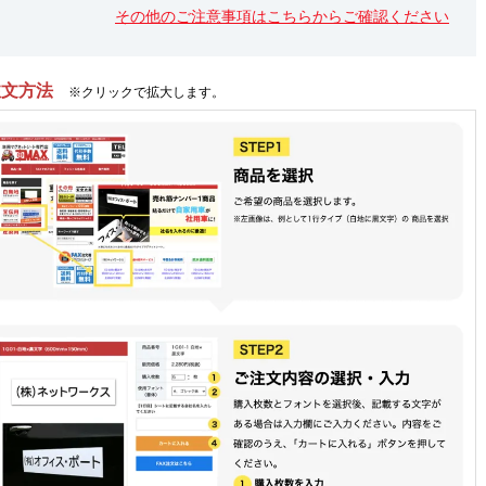
その他のご注意事項はこちらからご確認ください
注文方法
※クリックで拡大します。