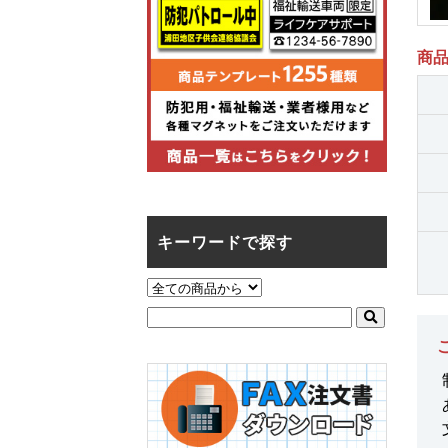
商
キーワードで探す