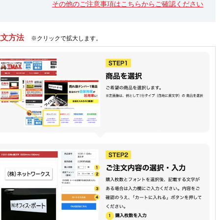
その他のご注意事項はこちらからご確認ください
注文方法
※クリックで拡大します。