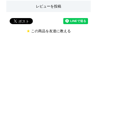
レビューを投稿
★
この商品を友達に教える