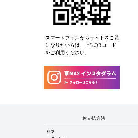
スマートフォンからサイトをご覧
になりたい方は、上記QRコード
をご利用ください。
お支払方法
決済