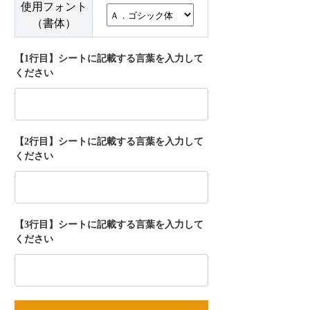
使用フォント
（書体）
【1行目】シートに記載する言葉を入力して
ください
【2行目】シートに記載する言葉を入力して
ください
【3行目】シートに記載する言葉を入力して
ください