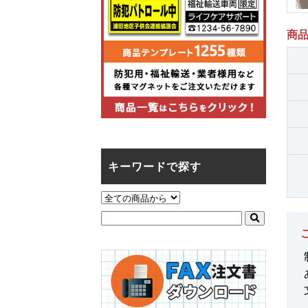
商
キーワードで探す