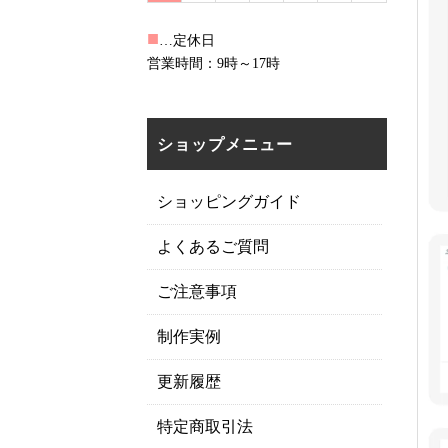
■
…定休日
営業時間：9時～17時
ショップメニュー
ショッピングガイド
よくあるご質問
ご注意事項
制作実例
更新履歴
特定商取引法