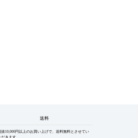
送料
税抜10,000円以上のお買い上げで、送料無料とさせてい
ただきます。