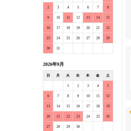
2
3
4
5
6
7
8
9
10
11
12
13
14
15
16
17
18
19
20
21
22
23
24
25
26
27
28
29
30
31
2026年9月
日
月
火
水
木
金
土
1
2
3
4
5
6
7
8
9
10
11
12
13
14
15
16
17
18
19
20
21
22
23
24
25
26
27
28
29
30