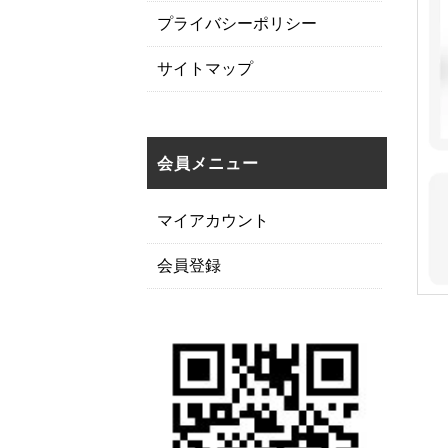
プライバシーポリシー
サイトマップ
会員メニュー
マイアカウント
会員登録