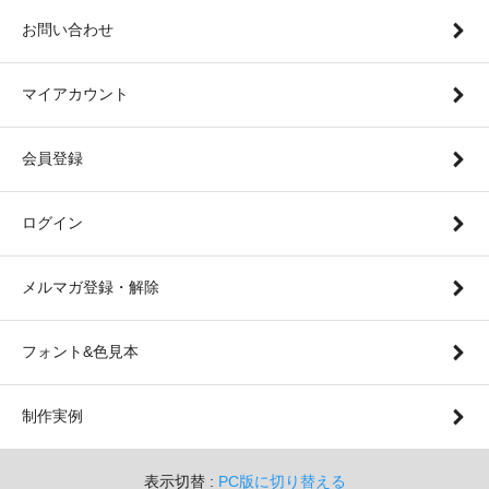
お問い合わせ
マイアカウント
会員登録
ログイン
メルマガ登録・解除
フォント&色見本
制作実例
表示切替 :
PC版に切り替える