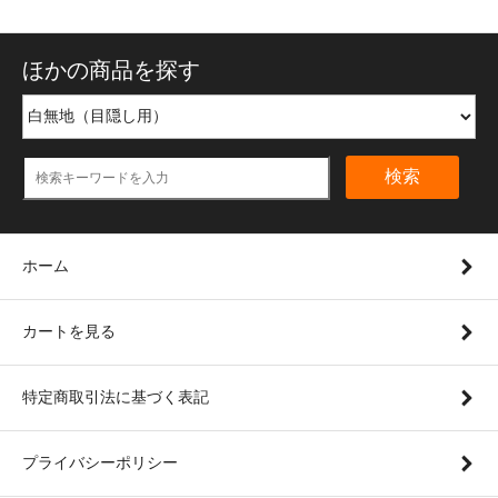
ほかの商品を探す
検索
ホーム
カートを見る
特定商取引法に基づく表記
プライバシーポリシー