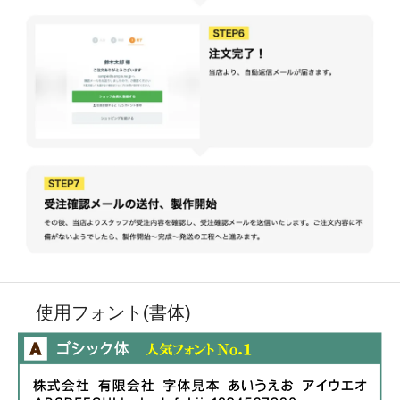
使用フォント(書体)