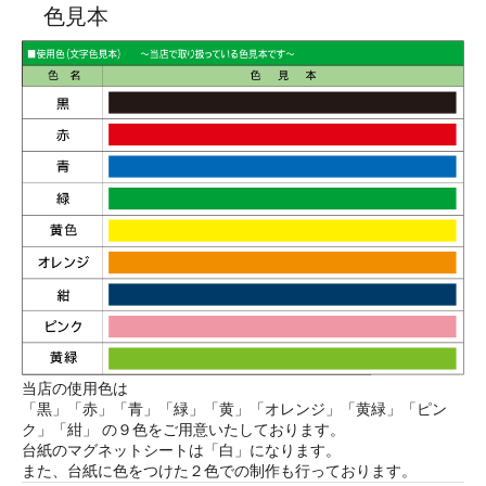
色見本
当店の使用色は
「黒」「赤」「青」「緑」「黄」「オレンジ」「黄緑」「ピン
ク」「紺」 の９色をご用意いたしております。
台紙のマグネットシートは「白」になります。
また、台紙に色をつけた２色での制作も行っております。