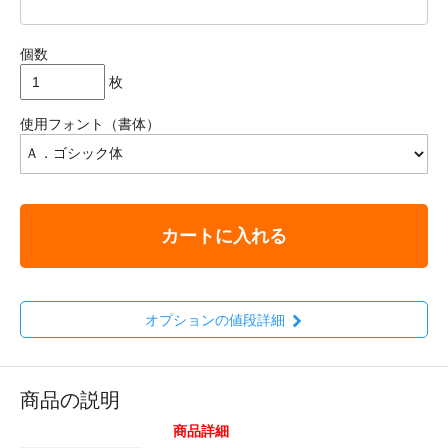
個数
枚
使用フォント（書体）
カートに入れる
オプションの値段詳細
商品の説明
商品詳細