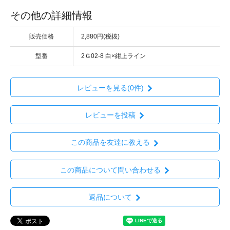
その他の詳細情報
販売価格
2,880円(税抜)
型番
2Ｇ02-8 白×紺上ライン
レビューを見る(0件)
レビューを投稿
この商品を友達に教える
この商品について問い合わせる
返品について