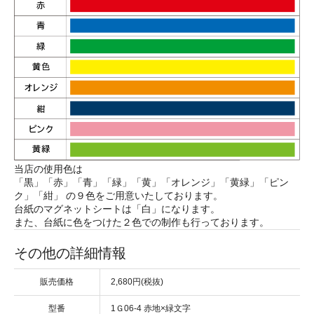
当店の使用色は
「黒」「赤」「青」「緑」「黄」「オレンジ」「黄緑」「ピン
ク」「紺」 の９色をご用意いたしております。
台紙のマグネットシートは「白」になります。
また、台紙に色をつけた２色での制作も行っております。
その他の詳細情報
販売価格
2,680円(税抜)
型番
1Ｇ06-4 赤地×緑文字