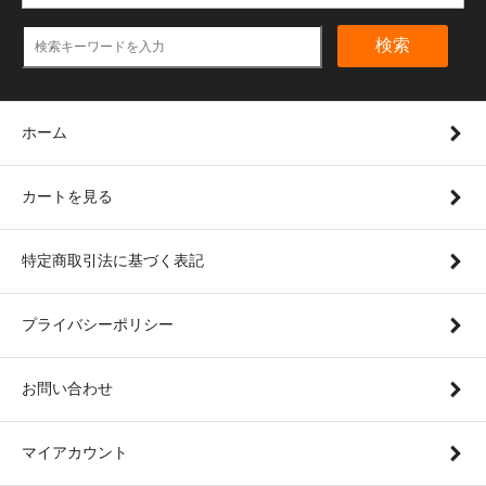
検索
ホーム
カートを見る
特定商取引法に基づく表記
プライバシーポリシー
お問い合わせ
マイアカウント