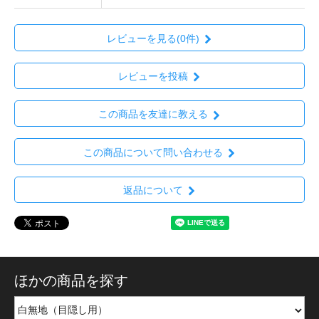
レビューを見る(0件)
レビューを投稿
この商品を友達に教える
この商品について問い合わせる
返品について
ほかの商品を探す