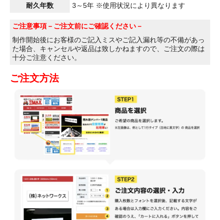
耐久年数
3～5年 ※使用状況により異なります
ご注意事項
－ご注文前にご確認ください－
制作開始後にお客様のご記入ミスやご記入漏れ等の不備があっ
た場合、キャンセルや返品は致しかねますので、ご注文の際は
十分ご注意ください。
ご注文方法