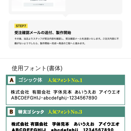
使用フォント(書体)