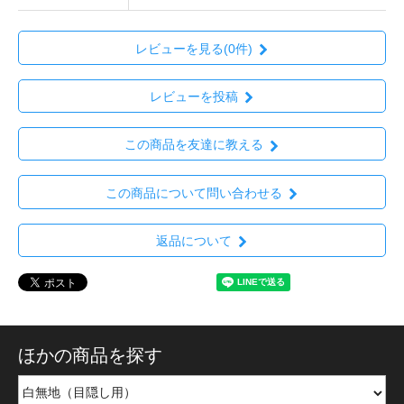
レビューを見る(0件)
レビューを投稿
この商品を友達に教える
この商品について問い合わせる
返品について
ほかの商品を探す