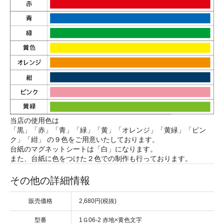
当店の使用色は
「黒」「赤」「青」「緑」「黄」「オレンジ」「黄緑」「ピン
ク」「紺」 の９色をご用意いたしております。
台紙のマグネットシートは「白」になります。
また、台紙に色をつけた２色での制作も行っております。
その他の詳細情報
販売価格
2,680円(税抜)
型番
1Ｇ06-2 赤地×黄色文字