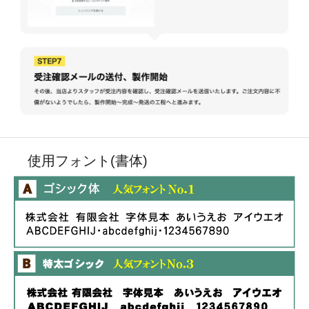
使用フォント(書体)