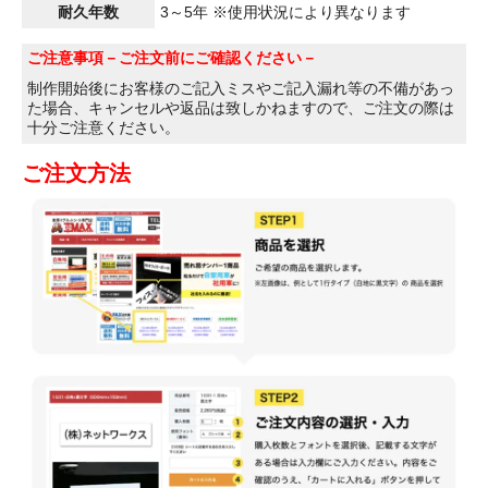
耐久年数
3～5年 ※使用状況により異なります
ご注意事項
－ご注文前にご確認ください－
制作開始後にお客様のご記入ミスやご記入漏れ等の不備があっ
た場合、キャンセルや返品は致しかねますので、ご注文の際は
十分ご注意ください。
ご注文方法