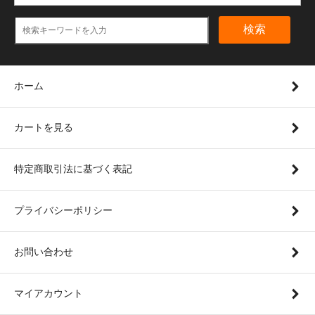
検索
ホーム
カートを見る
特定商取引法に基づく表記
プライバシーポリシー
お問い合わせ
マイアカウント