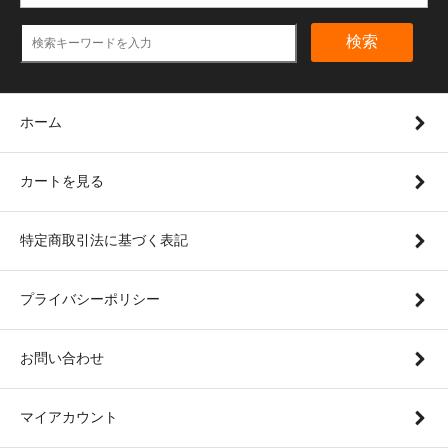
検索
ホーム
カートを見る
特定商取引法に基づく表記
プライバシーポリシー
お問い合わせ
マイアカウント