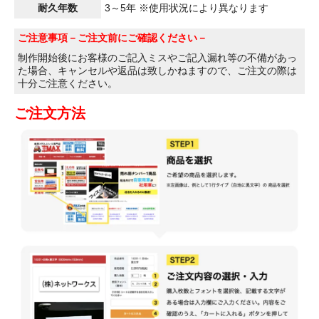
耐久年数
3～5年 ※使用状況により異なります
ご注意事項
－ご注文前にご確認ください－
制作開始後にお客様のご記入ミスやご記入漏れ等の不備があっ
た場合、キャンセルや返品は致しかねますので、ご注文の際は
十分ご注意ください。
ご注文方法