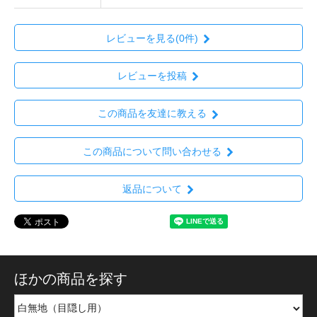
レビューを見る(0件)
レビューを投稿
この商品を友達に教える
この商品について問い合わせる
返品について
ほかの商品を探す