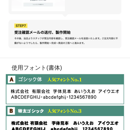
使用フォント(書体)