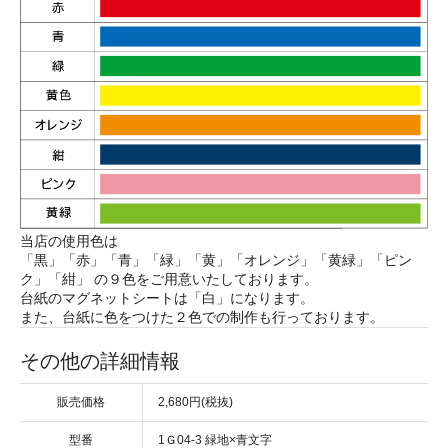
当店の使用色は
「黒」「赤」「青」「緑」「黄」「オレンジ」「黄緑」「ピン
ク」「紺」 の９色をご用意いたしております。
台紙のマグネットシートは「白」になります。
また、台紙に色をつけた２色での制作も行っております。
その他の詳細情報
販売価格
2,680円(税抜)
型番
1Ｇ04-3 緑地×青文字