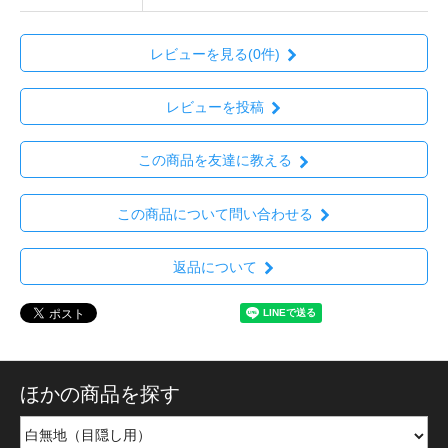
レビューを見る(0件)
レビューを投稿
この商品を友達に教える
この商品について問い合わせる
返品について
ほかの商品を探す