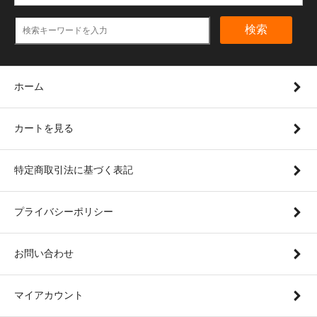
検索
ホーム
カートを見る
特定商取引法に基づく表記
プライバシーポリシー
お問い合わせ
マイアカウント