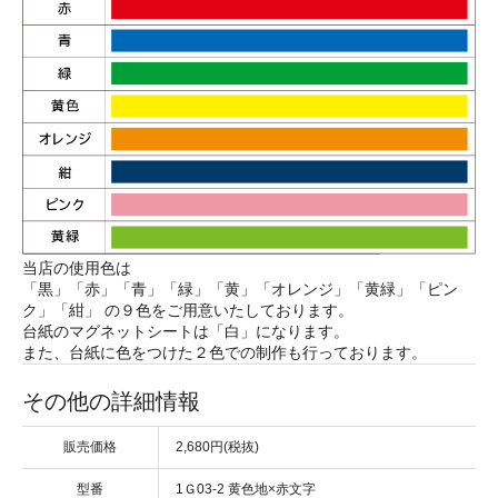
当店の使用色は
「黒」「赤」「青」「緑」「黄」「オレンジ」「黄緑」「ピン
ク」「紺」 の９色をご用意いたしております。
台紙のマグネットシートは「白」になります。
また、台紙に色をつけた２色での制作も行っております。
その他の詳細情報
販売価格
2,680円(税抜)
型番
1Ｇ03-2 黄色地×赤文字