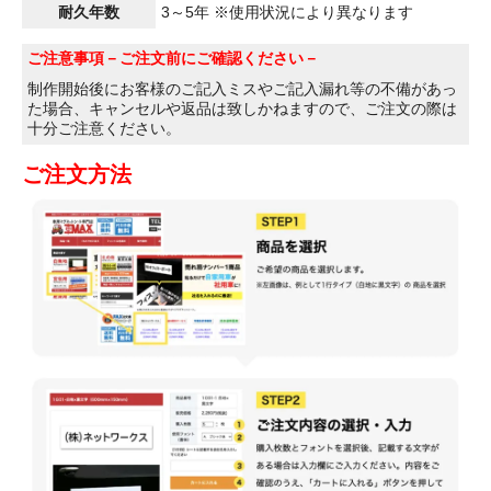
耐久年数
3～5年 ※使用状況により異なります
ご注意事項
－ご注文前にご確認ください－
制作開始後にお客様のご記入ミスやご記入漏れ等の不備があっ
た場合、キャンセルや返品は致しかねますので、ご注文の際は
十分ご注意ください。
ご注文方法