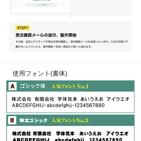
使用フォント(書体)