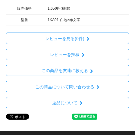
販売価格
1,650円(税抜)
型番
1KA01-白地×赤文字
レビューを見る(0件)
レビューを投稿
この商品を友達に教える
この商品について問い合わせる
返品について