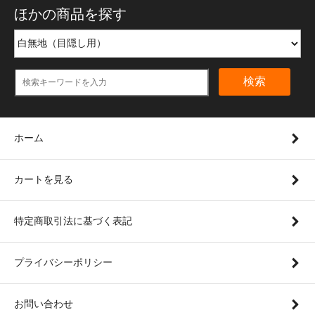
ほかの商品を探す
検索
ホーム
カートを見る
特定商取引法に基づく表記
プライバシーポリシー
お問い合わせ