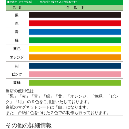
当店の使用色は
「黒」「赤」「青」「緑」「黄」「オレンジ」「黄緑」「ピン
ク」「紺」 の９色をご用意いたしております。
台紙のマグネットシートは「白」になります。
また、台紙に色をつけた２色での制作も行っております。
その他の詳細情報