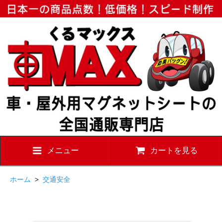
メニュー
カートを見る
ホーム
>
交通安全