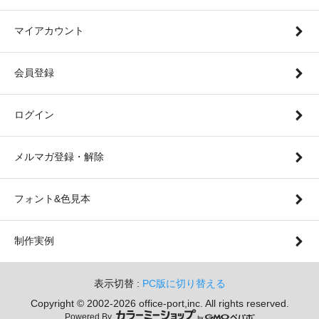
マイアカウント
会員登録
ログイン
メルマガ登録・解除
フォント&色見本
制作実例
表示切替 :
PC版に切り替える
Copyright © 2002-
2026 office-port,inc. All rights reserved.
Powered By