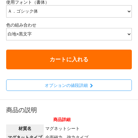
使用フォント（書体）
色の組み合わせ
カートに入れる
オプションの値段詳細
商品の説明
商品詳細
材質名
マグネットシート
マグネットタイプ
全面磁力 強力タイプ