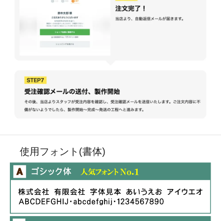
使用フォント(書体)