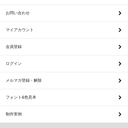
お問い合わせ
マイアカウント
会員登録
ログイン
メルマガ登録・解除
フォント&色見本
制作実例