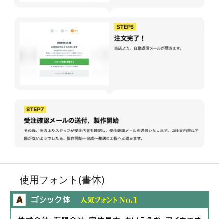
使用フォント(書体)