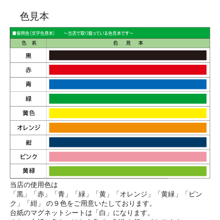
色見本
当店の使用色は
「黒」「赤」「青」「緑」「黄」「オレンジ」「黄緑」「ピン
ク」「紺」 の９色をご用意いたしております。
台紙のマグネットシートは「白」になります。