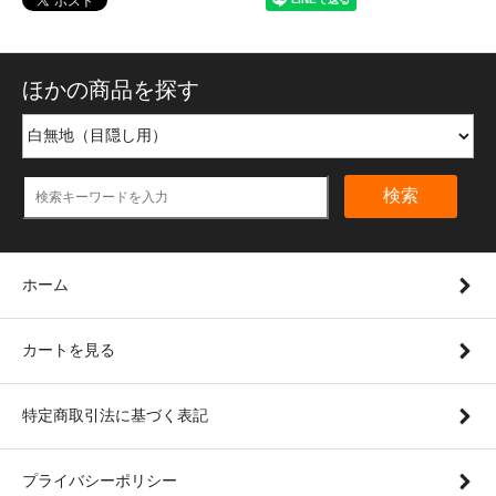
ほかの商品を探す
検索
ホーム
カートを見る
特定商取引法に基づく表記
プライバシーポリシー