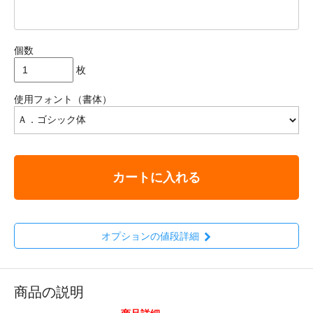
個数
枚
使用フォント（書体）
カートに入れる
オプションの値段詳細
商品の説明