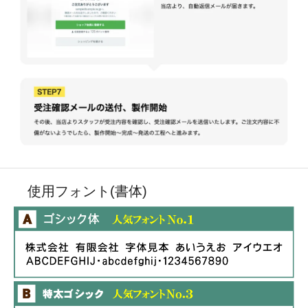
使用フォント(書体)