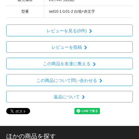
型番
set10-1Ｇ01-2 白地×赤文字
レビューを見る(0件)
レビューを投稿
この商品を友達に教える
この商品について問い合わせる
返品について
ほかの商品を探す