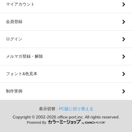
マイアカウント
会員登録
ログイン
メルマガ登録・解除
フォント&色見本
制作実例
表示切替 :
PC版に切り替える
Copyright © 2002-
2026 office-port,inc. All rights reserved.
Powered By