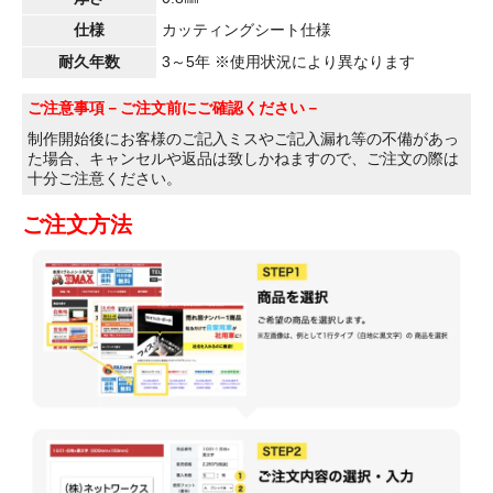
仕様
カッティングシート仕様
耐久年数
3～5年 ※使用状況により異なります
ご注意事項
－ご注文前にご確認ください－
制作開始後にお客様のご記入ミスやご記入漏れ等の不備があっ
た場合、キャンセルや返品は致しかねますので、ご注文の際は
十分ご注意ください。
ご注文方法