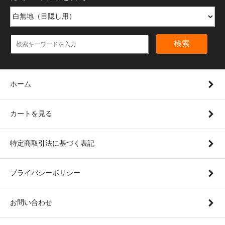
検索
ホーム
カートを見る
特定商取引法に基づく表記
プライバシーポリシー
お問い合わせ