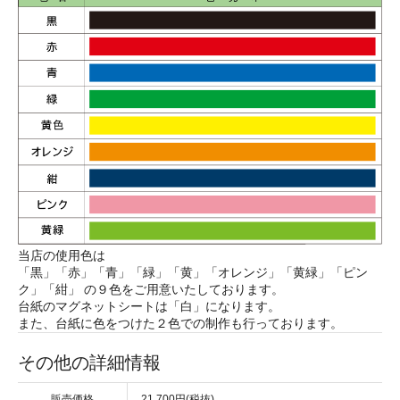
当店の使用色は
「黒」「赤」「青」「緑」「黄」「オレンジ」「黄緑」「ピン
ク」「紺」 の９色をご用意いたしております。
台紙のマグネットシートは「白」になります。
また、台紙に色をつけた２色での制作も行っております。
その他の詳細情報
販売価格
21,700円(税抜)