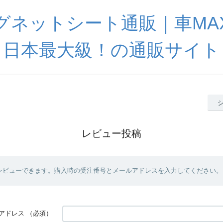
グネットシート通販｜車MA
日本最大級！の通販サイト
レビュー投稿
レビューできます。購入時の受注番号とメールアドレスを入力してください。
アドレス
（必須）