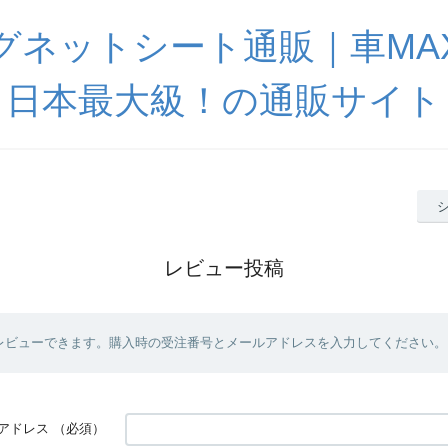
グネットシート通販｜車MA
日本最大級！の通販サイト
レビュー投稿
レビューできます。購入時の受注番号とメールアドレスを入力してください。
アドレス
（必須）