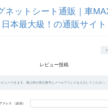
グネットシート通販｜車MA
日本最大級！の通販サイト
レビュー投稿
レビューできます。購入時の受注番号とメールアドレスを入力してください。
アドレス
（必須）