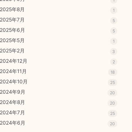
2025年8月
1
2025年7月
5
2025年6月
5
2025年5月
1
2025年2月
3
2024年12月
2
2024年11月
18
2024年10月
25
2024年9月
20
2024年8月
20
2024年7月
25
2024年6月
20