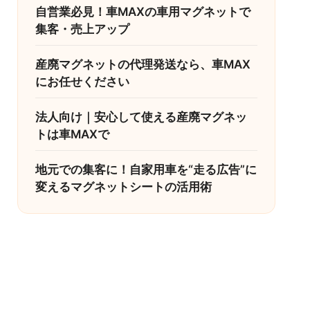
自営業必見！車MAXの車用マグネットで
集客・売上アップ
産廃マグネットの代理発送なら、車MAX
にお任せください
法人向け｜安心して使える産廃マグネッ
トは車MAXで
地元での集客に！自家用車を“走る広告”に
変えるマグネットシートの活用術