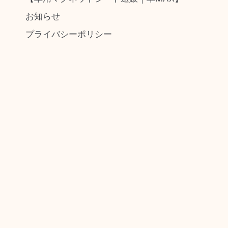
お知らせ
プライバシーポリシー