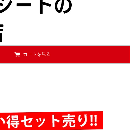
カートを見る