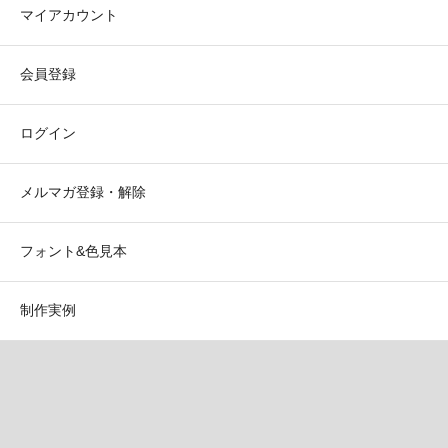
マイアカウント
会員登録
ログイン
メルマガ登録・解除
フォント&色見本
制作実例