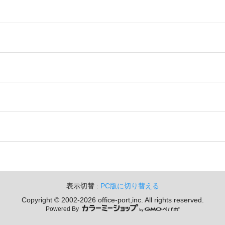
表示切替 :
PC版に切り替える
Copyright © 2002-
2026 office-port,inc. All rights reserved.
Powered By