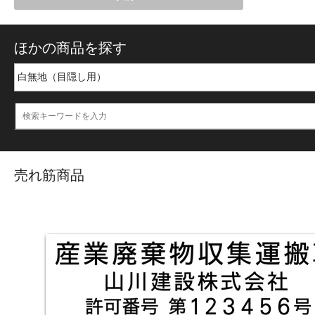
ほかの商品を探す
売れ筋商品