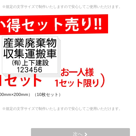
 ※規定の文字サイズで制作いたしますので安心してご使用いただけます。
（300mm×200mm）（10枚セット）
 ※規定の文字サイズで制作いたしますので安心してご使用いただけます。
次へ