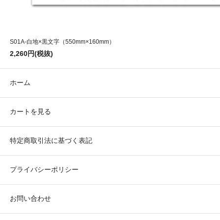
S01A-白地×黒文字（550mm×160mm）
2,260円(税抜)
ホーム
カートを見る
特定商取引法に基づく表記
プライバシーポリシー
お問い合わせ