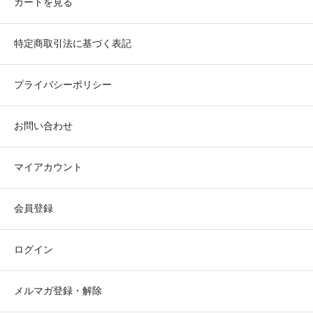
カートを見る
特定商取引法に基づく表記
プライバシーポリシー
お問い合わせ
マイアカウント
会員登録
ログイン
メルマガ登録・解除