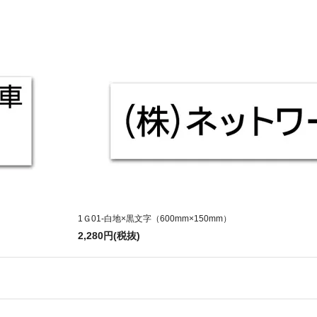
1Ｇ01-白地×黒文字（600mm×150mm）
2,280円(税抜)