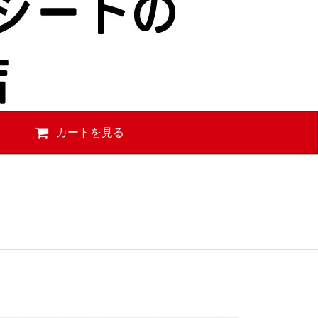
カートを見る