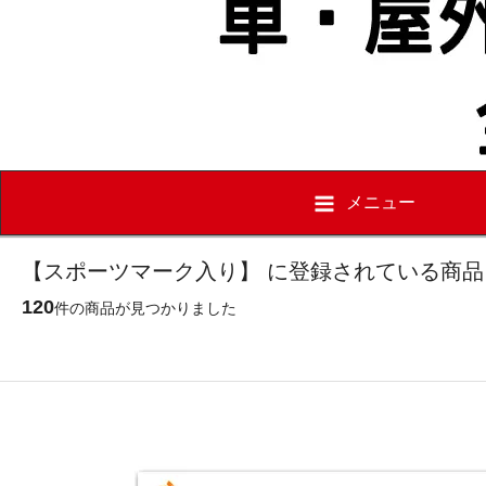
メニュー
【スポーツマーク入り】 に登録されている商品
120
件の商品が見つかりました