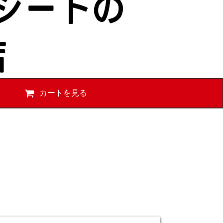
カートを見る