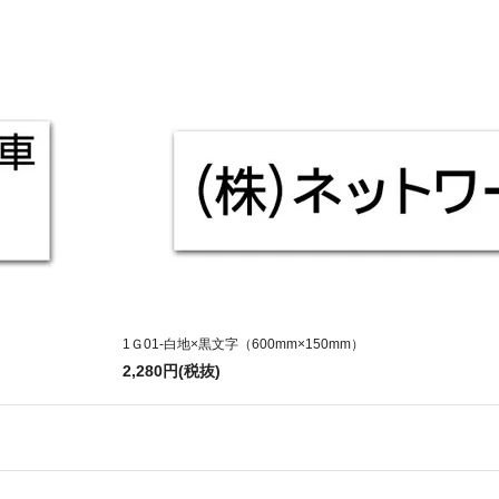
1Ｇ01-白地×黒文字（600mm×150mm）
2,280円(税抜)