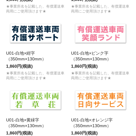
★事業所名を記載した、有償運送車
★事業所名を記載した、有償運送車
両用にご使用頂けます★
両用にご使用頂けます★
U01-白地×紺字
U01-白地×ピンク字
（350mm×130mm）
（350mm×130mm）
1,860円(税抜)
1,860円(税抜)
★事業所名を記載した、有償運送車
★事業所名を記載した、有償運送車
両用にご使用頂けます★
両用にご使用頂けます★
U01-白地×黄緑字
U01-白地×オレンジ字
（350mm×130mm）
（350mm×130mm）
1,860円(税抜)
1,860円(税抜)