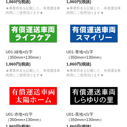
1,860円(税抜)
1,860円(税抜)
★事業所名を記載した、有償運送車
★事業所名を記載した、有償運送車
両用にご使用頂けます★
両用にご使用頂けます★
U01-緑地×白字
U01-青地×白字
（350mm×130mm）
（350mm×130mm）
1,860円(税抜)
1,860円(税抜)
★事業所名を記載した、有償運送車
★事業所名を記載した、有償運送車
両用にご使用頂けます★
両用にご使用頂けます★
U01-赤地×白字
U01-黒地×白字
（350mm×130mm）
（350mm×130mm）
1,860円(税抜)
1,860円(税抜)