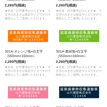
2,260円(税抜)
2,260円(税抜)
★社名・許可番号が入ります★ ※
★社名・許可番号が入ります★ ※
文字の大きさは規定サイズですので
文字の大きさは規定サイズですので
御安心してご使用いただけます。
御安心してご使用いただけます。
S01A-オレンジ地×白文字
S01A-黄緑地×白文字
（550mm×160mm）
（550mm×160mm）
2,260円(税抜)
2,260円(税抜)
★社名・許可番号が入ります★ ※
★社名・許可番号が入ります★ ※
文字の大きさは規定サイズですので
文字の大きさは規定サイズですので
御安心してご使用いただけます。
御安心してご使用いただけます。