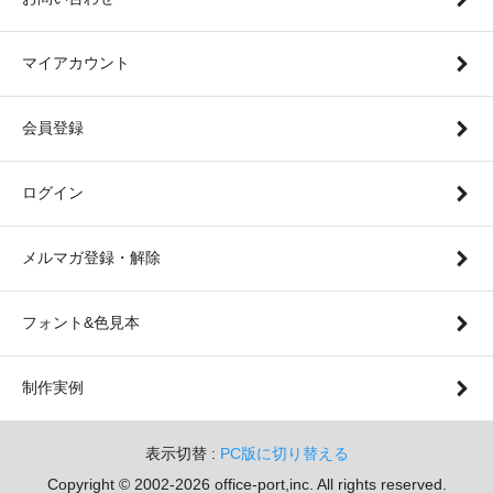
マイアカウント
会員登録
ログイン
メルマガ登録・解除
フォント&色見本
制作実例
表示切替 :
PC版に切り替える
Copyright © 2002-
2026 office-port,inc. All rights reserved.