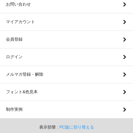
お問い合わせ
マイアカウント
会員登録
ログイン
メルマガ登録・解除
フォント&色見本
制作実例
表示切替 :
PC版に切り替える