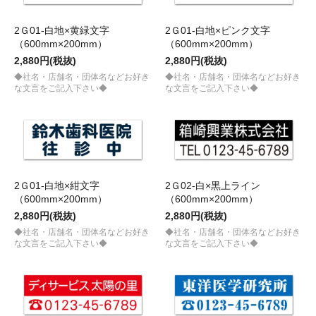
2Ｇ01-白地×黄緑文字
2Ｇ01-白地×ピンク文字
（600mm×200mm）
（600mm×200mm）
2,880円(税抜)
2,880円(税抜)
◆社名・店舗名・団体名などお好き
◆社名・店舗名・団体名などお好き
な文言をご記入下さい◆
な文言をご記入下さい◆
2Ｇ01-白地×紺文字
2Ｇ02-白×黒上ライン
（600mm×200mm）
（600mm×200mm）
2,880円(税抜)
2,880円(税抜)
◆社名・店舗名・団体名などお好き
◆社名・店舗名・団体名などお好き
な文言をご記入下さい◆
な文言をご記入下さい◆