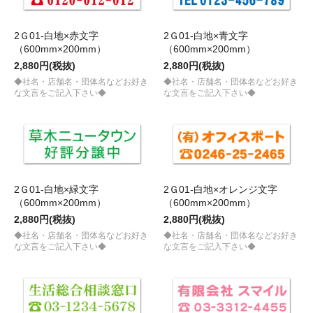
2Ｇ01-白地×赤文字
2Ｇ01-白地×青文字
（600mm×200mm）
（600mm×200mm）
2,880円(税抜)
2,880円(税抜)
◆社名・店舗名・団体名などお好き
◆社名・店舗名・団体名などお好き
な文言をご記入下さい◆
な文言をご記入下さい◆
2Ｇ01-白地×緑文字
2Ｇ01-白地×オレンジ文字
（600mm×200mm）
（600mm×200mm）
2,880円(税抜)
2,880円(税抜)
◆社名・店舗名・団体名などお好き
◆社名・店舗名・団体名などお好き
な文言をご記入下さい◆
な文言をご記入下さい◆